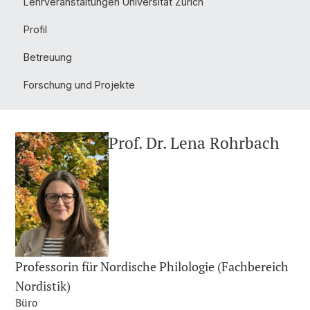
Lehrveranstaltungen Universität Zürich
Profil
Betreuung
Forschung und Projekte
Prof. Dr. Lena Rohrbach
Professorin für Nordische Philologie (Fachbereich
Nordistik)
Büro