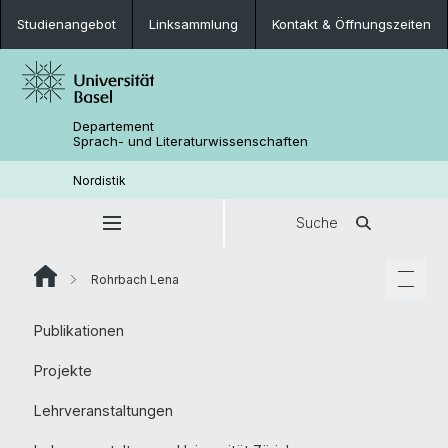
Studienangebot
Linksammlung
Kontakt & Öffnungszeiten
Departement
Sprach- und Literaturwissenschaften
Nordistik
Suche
Rohrbach Lena
Publikationen
Projekte
Lehrveranstaltungen