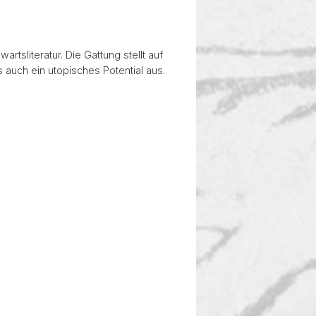
tsliteratur. Die Gattung stellt auf
 auch ein utopisches Potential aus.