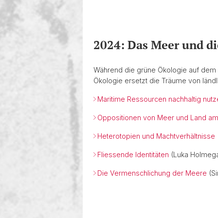
2024: Das Meer und di
Während die grüne Ökologie auf dem st
Ökologie ersetzt die Träume von ländl
Maritime Ressourcen nachhaltig nutz
Oppositionen von Meer und Land am
Heterotopien und Machtverhältnisse
Fliessende Identitäten
(Luka Holmeg
Die Vermenschlichung der Meere
(Si